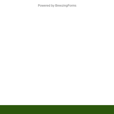
Powered by BreezingForms