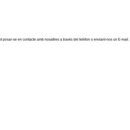
pot posar-se en contacte amb nosaltres a través del telèfon o enviant-nos un E-mail.